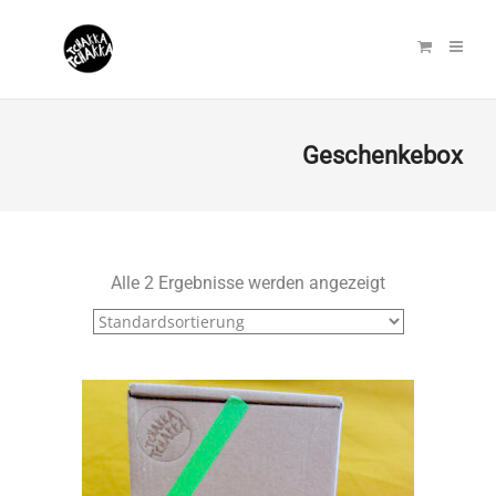
Geschenkebox
Alle 2 Ergebnisse werden angezeigt