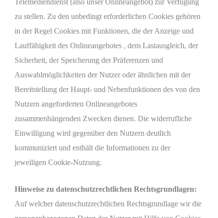
Telemediendienst (also unser Onlineangebot) zur Verfügung
zu stellen. Zu den unbedingt erforderlichen Cookies gehören
in der Regel Cookies mit Funktionen, die der Anzeige und
Lauffähigkeit des Onlineangebotes , dem Lastausgleich, der
Sicherheit, der Speicherung der Präferenzen und
Auswahlmöglichkeiten der Nutzer oder ähnlichen mit der
Bereitstellung der Haupt- und Nebenfunktionen des von den
Nutzern angeforderten Onlineangebotes
zusammenhängenden Zwecken dienen. Die widerrufliche
Einwilligung wird gegenüber den Nutzern deutlich
kommuniziert und enthält die Informationen zu der
jeweiligen Cookie-Nutzung.
Hinweise zu datenschutzrechtlichen Rechtsgrundlagen:
Auf welcher datenschutzrechtlichen Rechtsgrundlage wir die