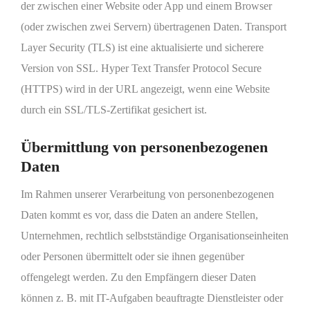
der zwischen einer Website oder App und einem Browser
(oder zwischen zwei Servern) übertragenen Daten. Transport
Layer Security (TLS) ist eine aktualisierte und sicherere
Version von SSL. Hyper Text Transfer Protocol Secure
(HTTPS) wird in der URL angezeigt, wenn eine Website
durch ein SSL/TLS-Zertifikat gesichert ist.
Übermittlung von personenbezogenen
Daten
Im Rahmen unserer Verarbeitung von personenbezogenen
Daten kommt es vor, dass die Daten an andere Stellen,
Unternehmen, rechtlich selbstständige Organisationseinheiten
oder Personen übermittelt oder sie ihnen gegenüber
offengelegt werden. Zu den Empfängern dieser Daten
können z. B. mit IT-Aufgaben beauftragte Dienstleister oder