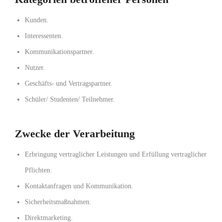
Kunden.
Interessenten.
Kommunikationspartner.
Nutzer.
Geschäfts- und Vertragspartner.
Schüler/ Studenten/ Teilnehmer.
Zwecke der Verarbeitung
Erbringung vertraglicher Leistungen und Erfüllung vertraglicher
Pflichten.
Kontaktanfragen und Kommunikation.
Sicherheitsmaßnahmen.
Direktmarketing.