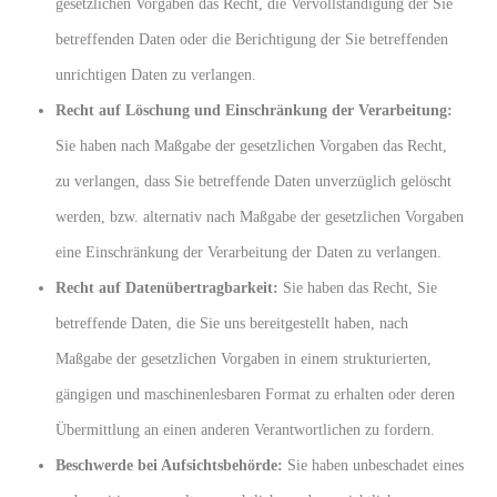
gesetzlichen Vorgaben das Recht, die Vervollständigung der Sie
betreffenden Daten oder die Berichtigung der Sie betreffenden
unrichtigen Daten zu verlangen.
Recht auf Löschung und Einschränkung der Verarbeitung:
Sie haben nach Maßgabe der gesetzlichen Vorgaben das Recht,
zu verlangen, dass Sie betreffende Daten unverzüglich gelöscht
werden, bzw. alternativ nach Maßgabe der gesetzlichen Vorgaben
eine Einschränkung der Verarbeitung der Daten zu verlangen.
Recht auf Datenübertragbarkeit:
Sie haben das Recht, Sie
betreffende Daten, die Sie uns bereitgestellt haben, nach
Maßgabe der gesetzlichen Vorgaben in einem strukturierten,
gängigen und maschinenlesbaren Format zu erhalten oder deren
Übermittlung an einen anderen Verantwortlichen zu fordern.
Beschwerde bei Aufsichtsbehörde:
Sie haben unbeschadet eines