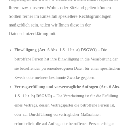
Ihrem bzw. unserem Wohn- oder Sitzland gelten können.
Sollten ferner im Einzelfall speziellere Rechtsgrundlagen
maßgeblich sein, teilen wir Ihnen diese in der
Datenschutzerklärung mit.
Einwilligung (Art. 6 Abs. 1 S. 1 lit. a) DSGVO)
– Die
betroffene Person hat ihre Einwilligung in die Verarbeitung der
sie betreffenden personenbezogenen Daten für einen spezifischen
Zweck oder mehrere bestimmte Zwecke gegeben.
Vertragserfüllung und vorvertragliche Anfragen (Art. 6 Abs.
1 S. 1 lit. b) DSGVO)
– Die Verarbeitung ist für die Erfüllung
eines Vertrags, dessen Vertragspartei die betroffene Person ist,
oder zur Durchführung vorvertraglicher Maßnahmen
erforderlich, die auf Anfrage der betroffenen Person erfolgen.