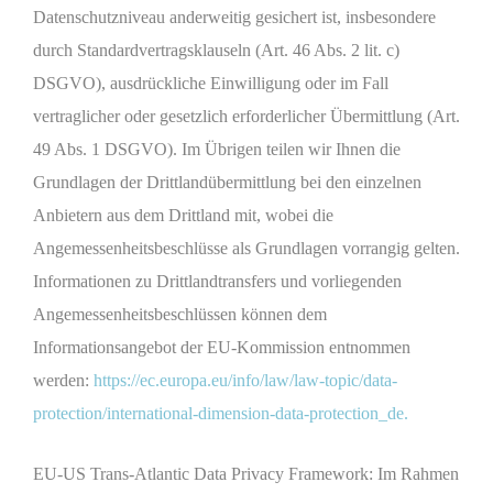
Datenschutzniveau anderweitig gesichert ist, insbesondere
durch Standardvertragsklauseln (Art. 46 Abs. 2 lit. c)
DSGVO), ausdrückliche Einwilligung oder im Fall
vertraglicher oder gesetzlich erforderlicher Übermittlung (Art.
49 Abs. 1 DSGVO). Im Übrigen teilen wir Ihnen die
Grundlagen der Drittlandübermittlung bei den einzelnen
Anbietern aus dem Drittland mit, wobei die
Angemessenheitsbeschlüsse als Grundlagen vorrangig gelten.
Informationen zu Drittlandtransfers und vorliegenden
Angemessenheitsbeschlüssen können dem
Informationsangebot der EU-Kommission entnommen
werden:
https://ec.europa.eu/info/law/law-topic/data-
protection/international-dimension-data-protection_de.
EU-US Trans-Atlantic Data Privacy Framework: Im Rahmen