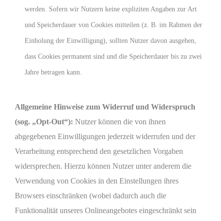
werden. Sofern wir Nutzern keine expliziten Angaben zur Art
und Speicherdauer von Cookies mitteilen (z. B. im Rahmen der
Einholung der Einwilligung), sollten Nutzer davon ausgehen,
dass Cookies permanent sind und die Speicherdauer bis zu zwei
Jahre betragen kann.
Allgemeine Hinweise zum Widerruf und Widerspruch
(sog. „Opt-Out“):
Nutzer können die von ihnen
abgegebenen Einwilligungen jederzeit widerrufen und der
Verarbeitung entsprechend den gesetzlichen Vorgaben
widersprechen. Hierzu können Nutzer unter anderem die
Verwendung von Cookies in den Einstellungen ihres
Browsers einschränken (wobei dadurch auch die
Funktionalität unseres Onlineangebotes eingeschränkt sein