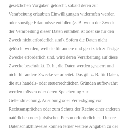
gesetzlichen Vorgaben gelöscht, sobald deren zur
Verarbeitung erlaubten Einwilligungen widerrufen werden
oder sonstige Erlaubnisse entfallen (z. B. wenn der Zweck
der Verarbeitung dieser Daten entfallen ist oder sie für den
Zweck nicht erforderlich sind). Sofern die Daten nicht
gelöscht werden, weil sie für andere und gesetzlich zulässige
Zwecke erforderlich sind, wird deren Verarbeitung auf diese
Zwecke beschränkt. D. h., die Daten werden gesperrt und
nicht für andere Zwecke verarbeitet. Das gilt z. B. für Daten,
die aus handels- oder steuerrechtlichen Gründen aufbewahrt
werden müssen oder deren Speicherung zur
Geltendmachung, Ausübung oder Verteidigung von
Rechtsansprüchen oder zum Schutz der Rechte einer anderen
natürlichen oder juristischen Person erforderlich ist. Unsere
Datenschutzhinweise können ferner weitere Angaben zu der