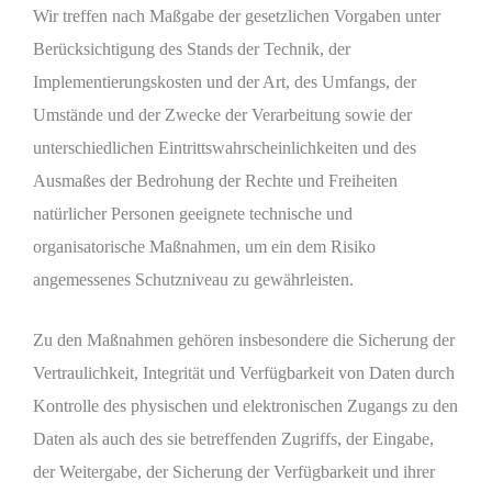
Wir treffen nach Maßgabe der gesetzlichen Vorgaben unter
Berücksichtigung des Stands der Technik, der
Implementierungskosten und der Art, des Umfangs, der
Umstände und der Zwecke der Verarbeitung sowie der
unterschiedlichen Eintrittswahrscheinlichkeiten und des
Ausmaßes der Bedrohung der Rechte und Freiheiten
natürlicher Personen geeignete technische und
organisatorische Maßnahmen, um ein dem Risiko
angemessenes Schutzniveau zu gewährleisten.
Zu den Maßnahmen gehören insbesondere die Sicherung der
Vertraulichkeit, Integrität und Verfügbarkeit von Daten durch
Kontrolle des physischen und elektronischen Zugangs zu den
Daten als auch des sie betreffenden Zugriffs, der Eingabe,
der Weitergabe, der Sicherung der Verfügbarkeit und ihrer