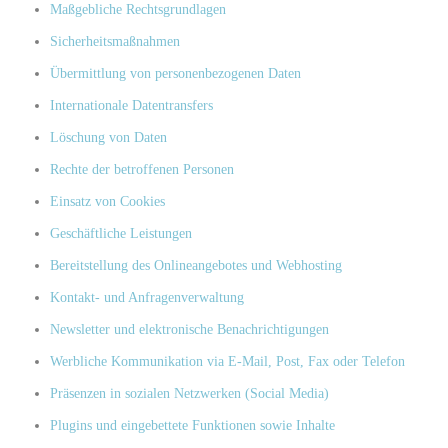
Maßgebliche Rechtsgrundlagen
Sicherheitsmaßnahmen
Übermittlung von personenbezogenen Daten
Internationale Datentransfers
Löschung von Daten
Rechte der betroffenen Personen
Einsatz von Cookies
Geschäftliche Leistungen
Bereitstellung des Onlineangebotes und Webhosting
Kontakt- und Anfragenverwaltung
Newsletter und elektronische Benachrichtigungen
Werbliche Kommunikation via E-Mail, Post, Fax oder Telefon
Präsenzen in sozialen Netzwerken (Social Media)
Plugins und eingebettete Funktionen sowie Inhalte