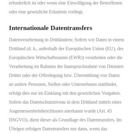
erforderlich ist oder wenn eine Einwilligung der Betroffenen
oder eine gesetzliche Erlaubnis vorliegt.
Internationale Datentransfers
Datenverarbeitung in Drittländern: Sofern wir Daten in einem
Drittland (d. h., außerhalb der Europäischen Union (EU), des
Europäischen Wirtschaftsraums (EWR)) verarbeiten oder die
Verarbeitung im Rahmen der Inanspruchnahme von Diensten
Dritter oder der Offenlegung bzw. Übermittlung von Daten
an andere Personen, Stellen oder Unternehmen stattfindet,
erfolgt dies nur im Einklang mit den gesetzlichen Vorgaben.
Sofern das Datenschutzniveau in dem Drittland mittels eines
Angemessenheitsbeschlusses anerkannt wurde (Art. 45
DSGVO), dient dieser als Grundlage des Datentransfers. Im
Übrigen erfolgen Datentransfers nur dann, wenn das