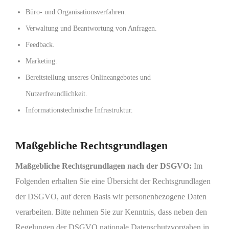
Büro- und Organisationsverfahren.
Verwaltung und Beantwortung von Anfragen.
Feedback.
Marketing.
Bereitstellung unseres Onlineangebotes und
Nutzerfreundlichkeit.
Informationstechnische Infrastruktur.
Maßgebliche Rechtsgrundlagen
Maßgebliche Rechtsgrundlagen nach der DSGVO:
Im
Folgenden erhalten Sie eine Übersicht der Rechtsgrundlagen
der DSGVO, auf deren Basis wir personenbezogene Daten
verarbeiten. Bitte nehmen Sie zur Kenntnis, dass neben den
Regelungen der DSGVO nationale Datenschutzvorgaben in