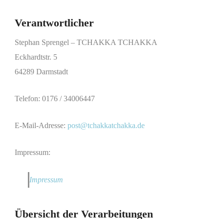
Verantwortlicher
Stephan Sprengel – TCHAKKA TCHAKKA
Eckhardtstr. 5
64289 Darmstadt
Telefon: 0176 / 34006447
E-Mail-Adresse:
post@tchakkatchakka.de
Impressum:
Impressum
Übersicht der Verarbeitungen