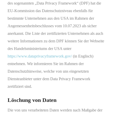
des sogenannten „Data Privacy Framework“ (DPF) hat die
EU-Kommission das Datenschutzniveau ebenfalls für
bestimmte Unternehmen aus den USA im Rahmen der
Angemessenheitsbeschlusses vom 10.07.2023 als sicher
anerkannt. Die Liste der zertifizierten Unternehmen als auch
weitere Informationen zu dem DPF können Sie der Webseite
des Handelsministeriums der USA unter
https://www.dataprivacyframework.gov/
(in Englisch)
entnehmen. Wir informieren Sie im Rahmen der
Datenschutzhinweise, welche von uns eingesetzten
Diensteanbieter unter dem Data Privacy Framework
zertifiziert sind.
Löschung von Daten
Die von uns verarbeiteten Daten werden nach Maßgabe der