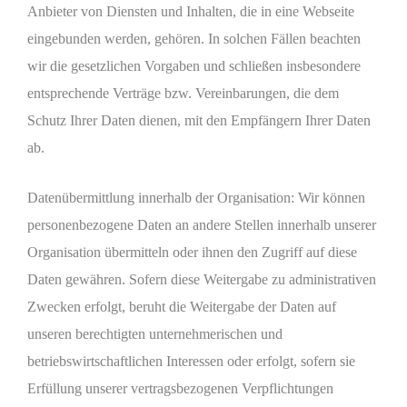
Anbieter von Diensten und Inhalten, die in eine Webseite
eingebunden werden, gehören. In solchen Fällen beachten
wir die gesetzlichen Vorgaben und schließen insbesondere
entsprechende Verträge bzw. Vereinbarungen, die dem
Schutz Ihrer Daten dienen, mit den Empfängern Ihrer Daten
ab.
Datenübermittlung innerhalb der Organisation: Wir können
personenbezogene Daten an andere Stellen innerhalb unserer
Organisation übermitteln oder ihnen den Zugriff auf diese
Daten gewähren. Sofern diese Weitergabe zu administrativen
Zwecken erfolgt, beruht die Weitergabe der Daten auf
unseren berechtigten unternehmerischen und
betriebswirtschaftlichen Interessen oder erfolgt, sofern sie
Erfüllung unserer vertragsbezogenen Verpflichtungen