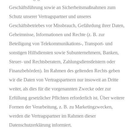
Geschäftsführung sowie an Sicherheitsmaßnahmen zum
Schutz unserer Vertragspartner und unseres
Geschäftsbetriebes vor Missbrauch, Gefährdung ihrer Daten,
Geheimnisse, Informationen und Rechte (z. B. zur
Beteiligung von Telekommunikations-, Transport- und
sonstigen Hilfsdiensten sowie Subunternehmern, Banken,
Steuer- und Rechtsberatern, Zahlungsdienstleistern oder
Finanzbehörden). Im Rahmen des geltenden Rechts geben
wir die Daten von Vertragspartnern nur insoweit an Dritte
weiter, als dies für die vorgenannten Zwecke oder zur
Erfüllung gesetzlicher Pflichten erforderlich ist. Über weitere
Formen der Verarbeitung, z. B. zu Marketingzwecken,
werden die Vertragspartner im Rahmen dieser
Datenschutzerklärung informiert.