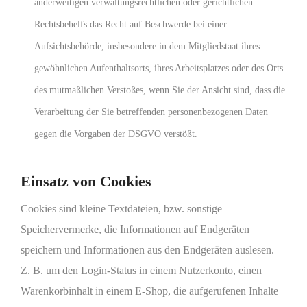
anderweitigen verwaltungsrechtlichen oder gerichtlichen
Rechtsbehelfs das Recht auf Beschwerde bei einer
Aufsichtsbehörde, insbesondere in dem Mitgliedstaat ihres
gewöhnlichen Aufenthaltsorts, ihres Arbeitsplatzes oder des Orts
des mutmaßlichen Verstoßes, wenn Sie der Ansicht sind, dass die
Verarbeitung der Sie betreffenden personenbezogenen Daten
gegen die Vorgaben der DSGVO verstößt.
Einsatz von Cookies
Cookies sind kleine Textdateien, bzw. sonstige
Speichervermerke, die Informationen auf Endgeräten
speichern und Informationen aus den Endgeräten auslesen.
Z. B. um den Login-Status in einem Nutzerkonto, einen
Warenkorbinhalt in einem E-Shop, die aufgerufenen Inhalte