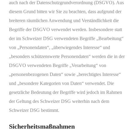
auch nach der Datenschutzgrundverordnung (DSGVO). Aus
diesem Grund bitten wir Sie zu beachten, dass aufgrund der
breiteren räumlichen Anwendung und Verständlichkeit die
Begriffe der DSGVO verwendet werden. Insbesondere statt
der im Schweizer DSG verwendeten Begriffe „Bearbeitung“
von „Personendaten“, „überwiegendes Interesse“ und
„besonders schützenswerte Personendaten“ werden die in der
DSGVO verwendeten Begriffe „Verarbeitung“ von
„personenbezogenen Daten“ sowie „berechtigtes Interesse“
und „besondere Kategorien von Daten“ verwendet. Die
gesetzliche Bedeutung der Begriffe wird jedoch im Rahmen
der Geltung des Schweizer DSG weiterhin nach dem
Schweizer DSG bestimmt.
Sicherheitsmaßnahmen