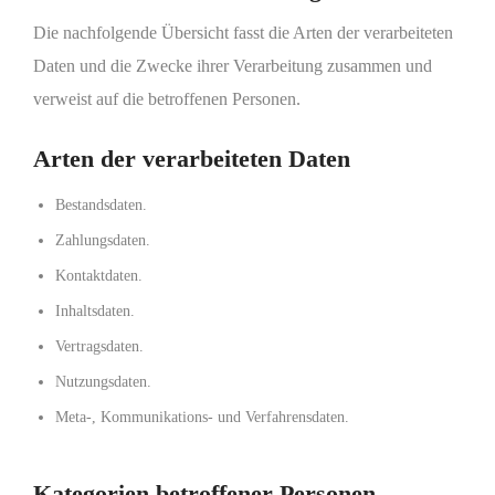
Die nachfolgende Übersicht fasst die Arten der verarbeiteten
Daten und die Zwecke ihrer Verarbeitung zusammen und
verweist auf die betroffenen Personen.
Arten der verarbeiteten Daten
Bestandsdaten.
Zahlungsdaten.
Kontaktdaten.
Inhaltsdaten.
Vertragsdaten.
Nutzungsdaten.
Meta-, Kommunikations- und Verfahrensdaten.
Kategorien betroffener Personen