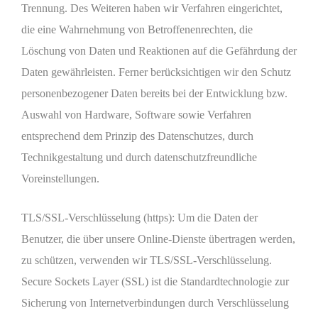
Trennung. Des Weiteren haben wir Verfahren eingerichtet,
die eine Wahrnehmung von Betroffenenrechten, die
Löschung von Daten und Reaktionen auf die Gefährdung der
Daten gewährleisten. Ferner berücksichtigen wir den Schutz
personenbezogener Daten bereits bei der Entwicklung bzw.
Auswahl von Hardware, Software sowie Verfahren
entsprechend dem Prinzip des Datenschutzes, durch
Technikgestaltung und durch datenschutzfreundliche
Voreinstellungen.
TLS/SSL-Verschlüsselung (https): Um die Daten der
Benutzer, die über unsere Online-Dienste übertragen werden,
zu schützen, verwenden wir TLS/SSL-Verschlüsselung.
Secure Sockets Layer (SSL) ist die Standardtechnologie zur
Sicherung von Internetverbindungen durch Verschlüsselung