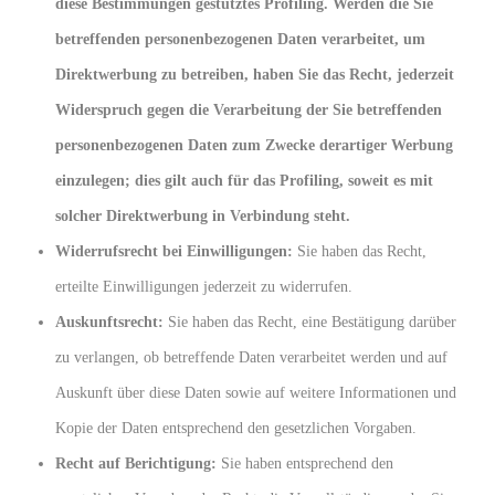
diese Bestimmungen gestütztes Profiling. Werden die Sie
betreffenden personenbezogenen Daten verarbeitet, um
Direktwerbung zu betreiben, haben Sie das Recht, jederzeit
Widerspruch gegen die Verarbeitung der Sie betreffenden
personenbezogenen Daten zum Zwecke derartiger Werbung
einzulegen; dies gilt auch für das Profiling, soweit es mit
solcher Direktwerbung in Verbindung steht.
Widerrufsrecht bei Einwilligungen:
Sie haben das Recht,
erteilte Einwilligungen jederzeit zu widerrufen.
Auskunftsrecht:
Sie haben das Recht, eine Bestätigung darüber
zu verlangen, ob betreffende Daten verarbeitet werden und auf
Auskunft über diese Daten sowie auf weitere Informationen und
Kopie der Daten entsprechend den gesetzlichen Vorgaben.
Recht auf Berichtigung:
Sie haben entsprechend den