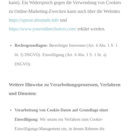
kann). Ein Widerspruch gegen die Verwendung von Cookies
zu Online-Marketing-Zwecken kann auch über die Websites
https://optout.aboutads.info
und
https://www.youronlinechoices.com/
erklärt werden.
Rechtsgrundlagen:
Berechtigte Interessen (Art. 6 Abs. 1 S. 1
lit. f) DSGVO). Einwilligung (Art. 6 Abs. 1 S. 1 lit. a)
DSGVO).
Weitere Hinweise zu Verarbeitungsprozessen, Verfahren
und Diensten:
Verarbeitung von Cookie-Daten auf Grundlage einer
Einwilligung:
Wir setzen ein Verfahren zum Cookie-
Einwilligungs-Management ein, in dessen Rahmen die