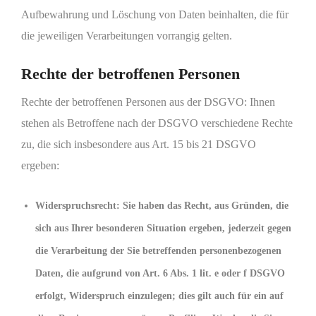
Aufbewahrung und Löschung von Daten beinhalten, die für
die jeweiligen Verarbeitungen vorrangig gelten.
Rechte der betroffenen Personen
Rechte der betroffenen Personen aus der DSGVO: Ihnen
stehen als Betroffene nach der DSGVO verschiedene Rechte
zu, die sich insbesondere aus Art. 15 bis 21 DSGVO
ergeben:
Widerspruchsrecht: Sie haben das Recht, aus Gründen, die
sich aus Ihrer besonderen Situation ergeben, jederzeit gegen
die Verarbeitung der Sie betreffenden personenbezogenen
Daten, die aufgrund von Art. 6 Abs. 1 lit. e oder f DSGVO
erfolgt, Widerspruch einzulegen; dies gilt auch für ein auf