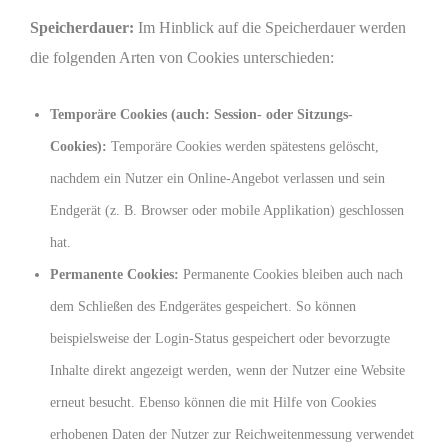
Speicherdauer:
Im Hinblick auf die Speicherdauer werden
die folgenden Arten von Cookies unterschieden:
Temporäre Cookies (auch: Session- oder Sitzungs-
Cookies):
Temporäre Cookies werden spätestens gelöscht,
nachdem ein Nutzer ein Online-Angebot verlassen und sein
Endgerät (z. B. Browser oder mobile Applikation) geschlossen
hat.
Permanente Cookies:
Permanente Cookies bleiben auch nach
dem Schließen des Endgerätes gespeichert. So können
beispielsweise der Login-Status gespeichert oder bevorzugte
Inhalte direkt angezeigt werden, wenn der Nutzer eine Website
erneut besucht. Ebenso können die mit Hilfe von Cookies
erhobenen Daten der Nutzer zur Reichweitenmessung verwendet