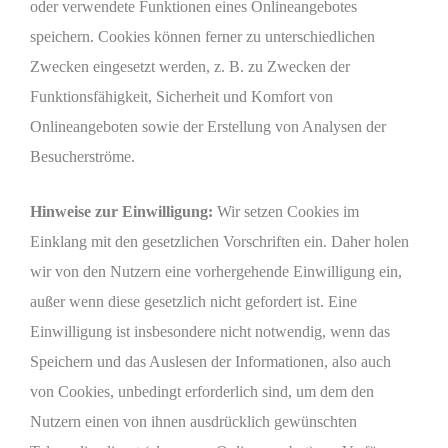
oder verwendete Funktionen eines Onlineangebotes
speichern. Cookies können ferner zu unterschiedlichen
Zwecken eingesetzt werden, z. B. zu Zwecken der
Funktionsfähigkeit, Sicherheit und Komfort von
Onlineangeboten sowie der Erstellung von Analysen der
Besucherströme.
Hinweise zur Einwilligung:
Wir setzen Cookies im
Einklang mit den gesetzlichen Vorschriften ein. Daher holen
wir von den Nutzern eine vorhergehende Einwilligung ein,
außer wenn diese gesetzlich nicht gefordert ist. Eine
Einwilligung ist insbesondere nicht notwendig, wenn das
Speichern und das Auslesen der Informationen, also auch
von Cookies, unbedingt erforderlich sind, um dem den
Nutzern einen von ihnen ausdrücklich gewünschten