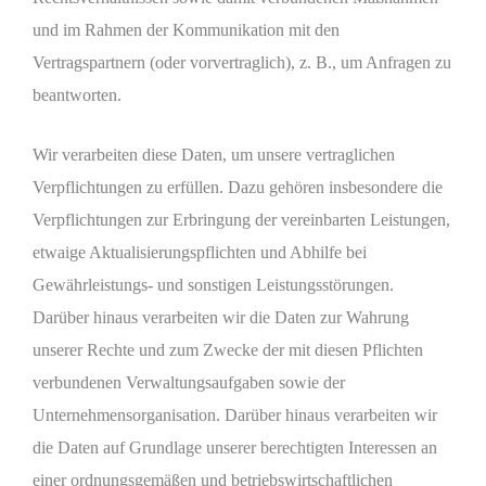
und im Rahmen der Kommunikation mit den
Vertragspartnern (oder vorvertraglich), z. B., um Anfragen zu
beantworten.
Wir verarbeiten diese Daten, um unsere vertraglichen
Verpflichtungen zu erfüllen. Dazu gehören insbesondere die
Verpflichtungen zur Erbringung der vereinbarten Leistungen,
etwaige Aktualisierungspflichten und Abhilfe bei
Gewährleistungs- und sonstigen Leistungsstörungen.
Darüber hinaus verarbeiten wir die Daten zur Wahrung
unserer Rechte und zum Zwecke der mit diesen Pflichten
verbundenen Verwaltungsaufgaben sowie der
Unternehmensorganisation. Darüber hinaus verarbeiten wir
die Daten auf Grundlage unserer berechtigten Interessen an
einer ordnungsgemäßen und betriebswirtschaftlichen