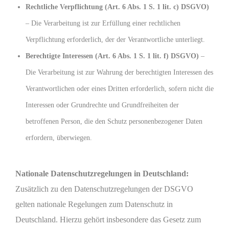
Rechtliche Verpflichtung (Art. 6 Abs. 1 S. 1 lit. c) DSGVO)
– Die Verarbeitung ist zur Erfüllung einer rechtlichen
Verpflichtung erforderlich, der der Verantwortliche unterliegt.
Berechtigte Interessen (Art. 6 Abs. 1 S. 1 lit. f) DSGVO)
–
Die Verarbeitung ist zur Wahrung der berechtigten Interessen des
Verantwortlichen oder eines Dritten erforderlich, sofern nicht die
Interessen oder Grundrechte und Grundfreiheiten der
betroffenen Person, die den Schutz personenbezogener Daten
erfordern, überwiegen.
Nationale Datenschutzregelungen in Deutschland:
Zusätzlich zu den Datenschutzregelungen der DSGVO
gelten nationale Regelungen zum Datenschutz in
Deutschland. Hierzu gehört insbesondere das Gesetz zum