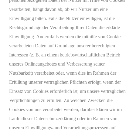
personenbezogenen Daten der Nutzer mit Hilfe von Cookies
verarbeiten, hängt davon ab, ob wir Nutzer um eine
Einwilligung bitten. Falls die Nutzer einwilligen, ist die
Rechtsgrundlage der Verarbeitung Ihrer Daten die erklärte
Einwilligung. Andernfalls werden die mithilfe von Cookies
verarbeiteten Daten auf Grundlage unserer berechtigten
Interessen (z. B. an einem betriebswirtschaftlichen Betrieb
unseres Onlineangebotes und Verbesserung seiner
Nutzbarkeit) verarbeitet oder, wenn dies im Rahmen der
Erfüllung unserer vertraglichen Pflichten erfolgt, wenn der
Einsatz von Cookies erforderlich ist, um unsere vertraglichen
Verpflichtungen zu erfüllen. Zu welchen Zwecken die
Cookies von uns verarbeitet werden, darüber klären wir im
Laufe dieser Datenschutzerklärung oder im Rahmen von
unseren Einwilligungs- und Verarbeitungsprozessen auf.