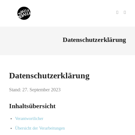
Datenschutzerklärung
Datenschutzerklärung
Stand: 27. September 2023
Inhaltsübersicht
Verantwortlicher
Übersicht der Verarbeitungen