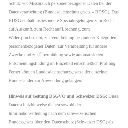
Schutz vor Missbrauch personenbezogener Daten bei der
Datenverarbeitung (Bundesdatenschutzgesetz – BDSG). Das
BDSG enthält insbesondere Spezialregelungen zum Recht
auf Auskunft, zum Recht auf Löschung, zum
Widerspruchsrecht, zur Verarbeitung besonderer Kategorien
personenbezogener Daten, zur Verarbeitung für andere
Zwecke und zur Übermittlung sowie automatisierten
Entscheidungsfindung im Einzelfall einschließlich Profiling.
Ferner können Landesdatenschutzgesetze der einzelnen
Bundesländer zur Anwendung gelangen.
Hinweis auf Geltung DSGVO und Schweizer DSG:
Diese
Datenschutzhinweise dienen sowohl der
Informationserteilung nach dem schweizerischen
Bundesgesetz über den Datenschutz (Schweizer DSG) als