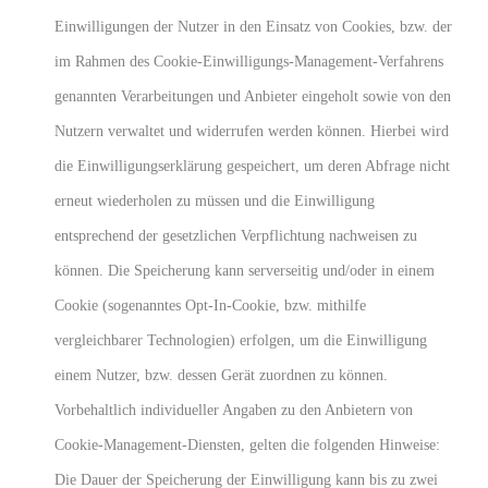
Einwilligungen der Nutzer in den Einsatz von Cookies, bzw. der
im Rahmen des Cookie-Einwilligungs-Management-Verfahrens
genannten Verarbeitungen und Anbieter eingeholt sowie von den
Nutzern verwaltet und widerrufen werden können. Hierbei wird
die Einwilligungserklärung gespeichert, um deren Abfrage nicht
erneut wiederholen zu müssen und die Einwilligung
entsprechend der gesetzlichen Verpflichtung nachweisen zu
können. Die Speicherung kann serverseitig und/oder in einem
Cookie (sogenanntes Opt-In-Cookie, bzw. mithilfe
vergleichbarer Technologien) erfolgen, um die Einwilligung
einem Nutzer, bzw. dessen Gerät zuordnen zu können.
Vorbehaltlich individueller Angaben zu den Anbietern von
Cookie-Management-Diensten, gelten die folgenden Hinweise:
Die Dauer der Speicherung der Einwilligung kann bis zu zwei