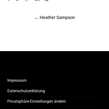
Post
←
Heather Sampson
navigation
Impressum
Datenschutzerklärung
Privatsphäre-Einstellungen ändern