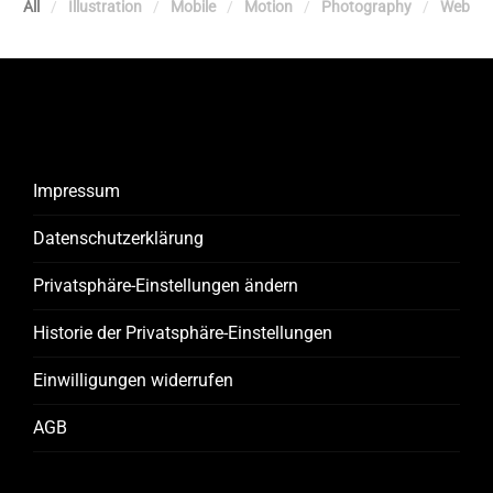
All
Illustration
Mobile
Motion
Photography
Web
Impressum
Datenschutzerklärung
Privatsphäre-Einstellungen ändern
Historie der Privatsphäre-Einstellungen
Einwilligungen widerrufen
AGB