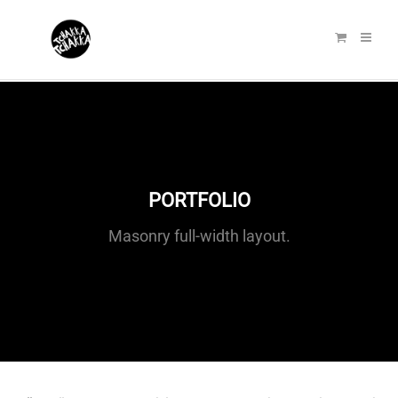
PORTFOLIO
Masonry full-width layout.